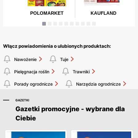
Włącz powiadomienia o ulubionych produktach:
Nawożenie
Tuje
Pielęgnacja roślin
Trawniki
Porady ogrodnicze
Narzędzia ogrodnicze
GAZETKI
Gazetki promocyjne - wybrane dla
Ciebie