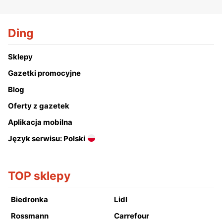
Ding
Sklepy
Gazetki promocyjne
Blog
Oferty z gazetek
Aplikacja mobilna
Język serwisu: Polski
TOP sklepy
Biedronka
Lidl
Rossmann
Carrefour