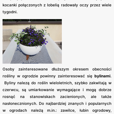
kocanki połączonych z lobelią radowały oczy przez wiele
tygodni.
Osoby zainteresowane dłuższym okresem obecności
rośliny w ogrodzie powinny zainteresować się
bylinami
.
Byliny nalezą do roślin wieloletnich, szybko zakwitają w
czerwcu, są umiarkowanie wymagające i mogą dobrze
rosnąć na stanowiskach zacienionych, ale także
nasłonecznionych. Do najbardziej znanych i popularnych
w ogrodach należą m.in.: zawilce, łubin ogrodowy,