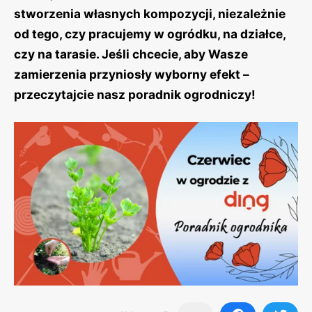
stworzenia własnych kompozycji, niezależnie
od tego, czy pracujemy w ogródku, na działce,
czy na tarasie. Jeśli chcecie, aby Wasze
zamierzenia przyniosły wyborny efekt –
przeczytajcie nasz poradnik ogrodniczy!