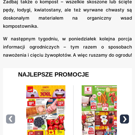
Zadbaj także o kompost – wszelkie skoszone lub ścięte
pędy, łodygi, kwiatostany, ale też wyrwane chwasty są
doskonałym materiałem na organiczny wsad
kompostownika.
W następnym tygodniu, w poniedziałek kolejna porcja
informacji ogrodniczych – tym razem o sposobach
nawożenia i cięciu żywopłotów. A więc ruszamy do ogrodu!