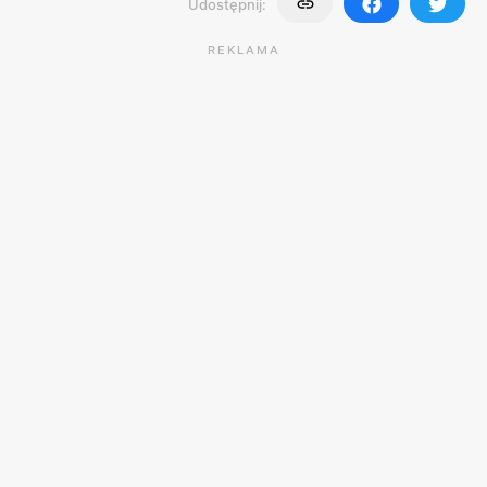
Udostępnij:
REKLAMA