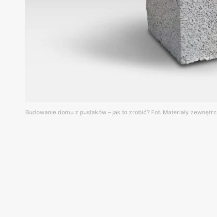
Budowanie domu z pustaków – jak to zrobić? Fot. Materiały zewnętr