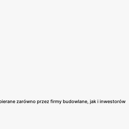
ybierane zarówno przez firmy budowlane, jak i inwestorów