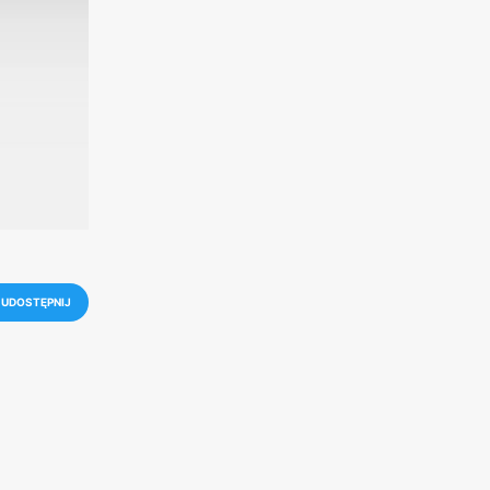
UDOSTĘPNIJ