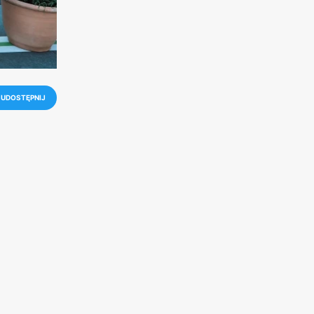
UDOSTĘPNIJ