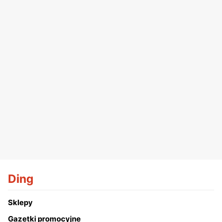
Ding
Sklepy
Gazetki promocyjne