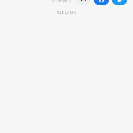
REKLAMA