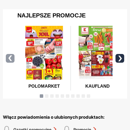
Włącz powiadomienia o ulubionych produktach:
Gazetki promocyjne
Promocje