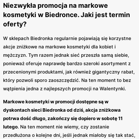
Niezwykła promocja na markowe
kosmetyki w Biedronce. Jaki jest termin
oferty?
W sklepach Biedronka regularnie pojawiają się korzystne
akcje zniżkowe na markowe kosmetyki dla kobiet i
mężczyzn. Tym razem jednak sieć przeszła samą siebie,
ponieważ oferuje naprawdę bardzo szeroki asortyment z
przecenionymi produktami, jak również gigantyczny rabat,
który pozwoli sporo zaoszczędzić. Na ten moment to bez
wątpienia jedna z najlepszych promocji na Walentynki.
Markowe kosmetyki w promocji dostępne są w
dyskontach sieci Biedronka od dziś, akcja zniżkowa
potrwa dość długo, zakończy się dopiero w sobotę 11
lutego
. Na ten moment nie wiemy, czy zostanie
przedłużona o kolejne dni, jeśli jednak miałoby się tak stać,