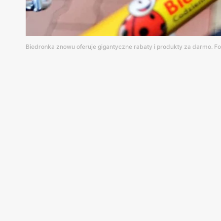
Biedronka znowu oferuje gigantyczne rabaty i produkty za darmo. Fo