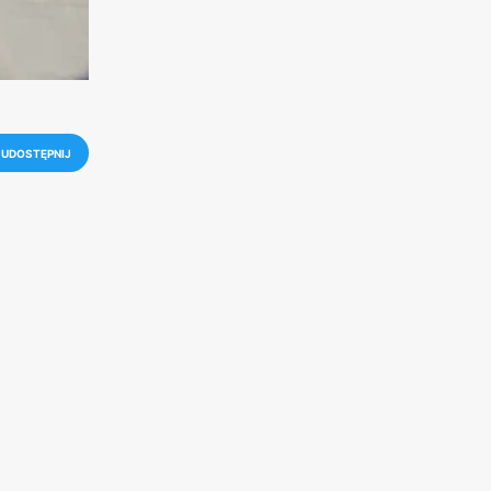
UDOSTĘPNIJ