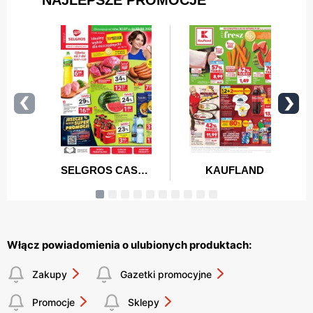
Włącz powiadomienia o ulubionych produktach:
Zakupy
Gazetki promocyjne
Promocje
Sklepy