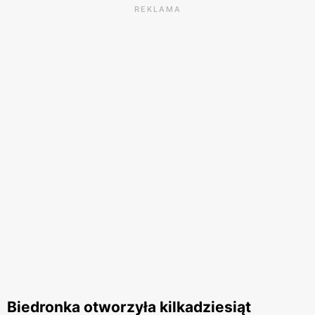
REKLAMA
Biedronka otworzyła kilkadziesiąt