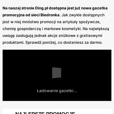
Na naszej stronie Ding.pl dostępna jest już nowa gazetka
promocyjna od sieci Biedronka
. Jak zwykle dostępnych
jest w niej mnóstwo promocji na artykuły spożywcze,
chemię gospodarczą i markowe kosmetyki. Na największą
uwagę zasługują jednak akcje zniżkowe z gratisowymi
produktami. Sprawdź poniżej, co dostaniesz za darmo.
Ładowanie gazetki...