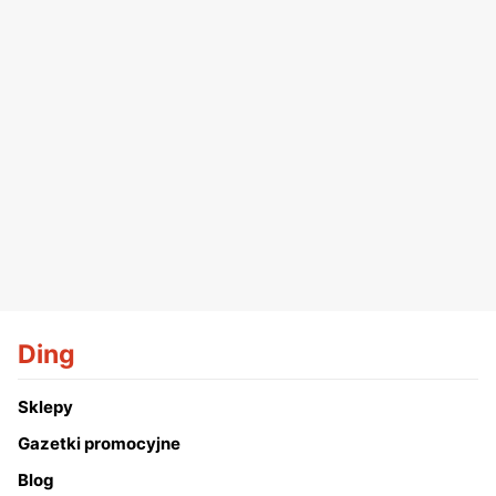
Ding
Sklepy
Gazetki promocyjne
Blog