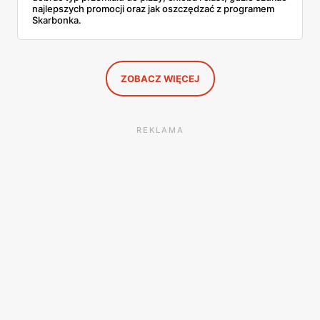
najlepszych promocji oraz jak oszczędzać z programem
Skarbonka.
ZOBACZ WIĘCEJ
REKLAMA