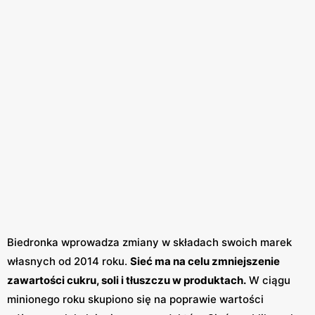
Biedronka wprowadza zmiany w składach swoich marek
własnych od 2014 roku.
Sieć ma na celu zmniejszenie
zawartości cukru, soli i tłuszczu w produktach.
W ciągu
minionego roku skupiono się na poprawie wartości