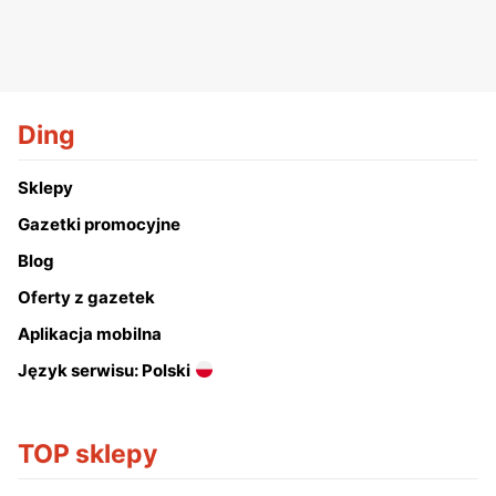
Ding
Sklepy
Gazetki promocyjne
Blog
Oferty z gazetek
Aplikacja mobilna
Język serwisu: Polski
TOP sklepy