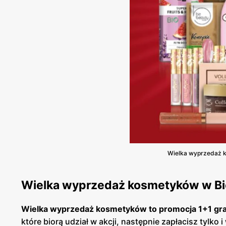
Wielka wyprzedaż k
Wielka wyprzedaż kosmetyków w Bi
Wielka wyprzedaż kosmetyków to promocja 1+1 gra
które biorą udział w akcji, następnie zapłacisz tylko