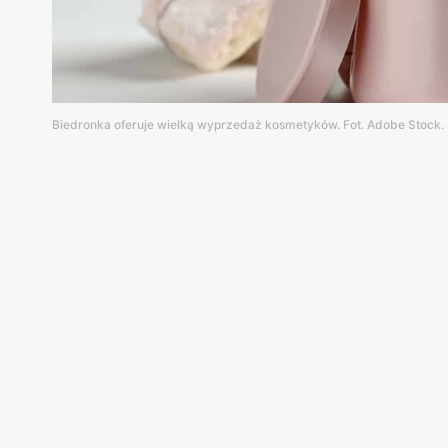
Biedronka oferuje wielką wyprzedaż kosmetyków. Fot. Adobe Stock.