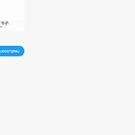
UDOSTĘPNIJ