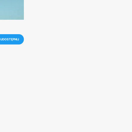
UDOSTĘPNIJ