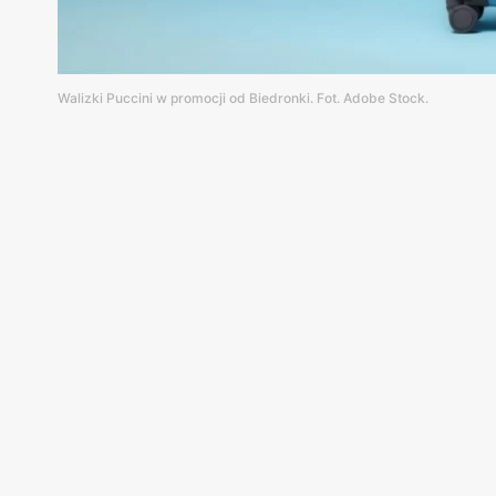
Walizki Puccini w promocji od Biedronki. Fot. Adobe Stock.