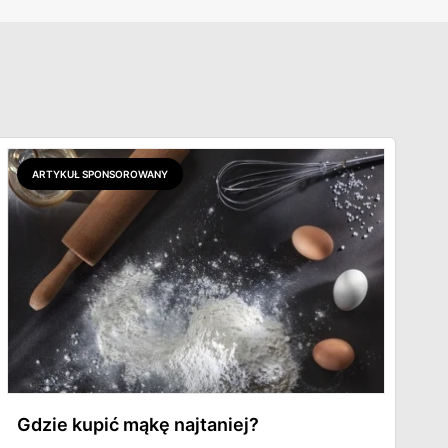
ARTYKUŁ SPONSOROWANY
Gdzie kupić mąkę najtaniej?