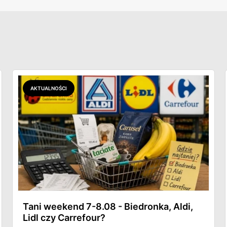
AKTUALNOŚCI
Tani weekend 7-8.08 - Biedronka, Aldi,
Lidl czy Carrefour?