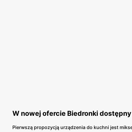
W nowej ofercie Biedronki dostępny j
Pierwszą propozycją urządzenia do kuchni jest mikse