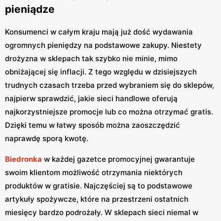
pieniądze
Konsumenci w całym kraju mają już dość wydawania
ogromnych pieniędzy na podstawowe zakupy. Niestety
drożyzna w sklepach tak szybko nie minie, mimo
obniżającej się inflacji. Z tego względu w dzisiejszych
trudnych czasach trzeba przed wybraniem się do sklepów,
najpierw sprawdzić, jakie sieci handlowe oferują
najkorzystniejsze promocje lub co można otrzymać gratis.
Dzięki temu w łatwy sposób można zaoszczędzić
naprawdę sporą kwotę.
Biedronka
w każdej gazetce promocyjnej gwarantuje
swoim klientom możliwość otrzymania niektórych
produktów w gratisie. Najczęściej są to podstawowe
artykuły spożywcze, które na przestrzeni ostatnich
miesięcy bardzo podrożały. W sklepach sieci niemal w