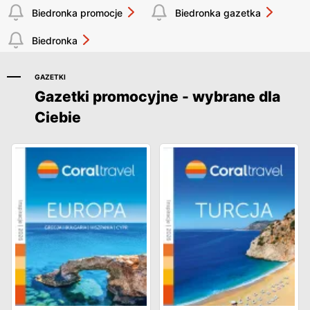
Biedronka promocje
Biedronka gazetka
Biedronka
GAZETKI
Gazetki promocyjne - wybrane dla
Ciebie