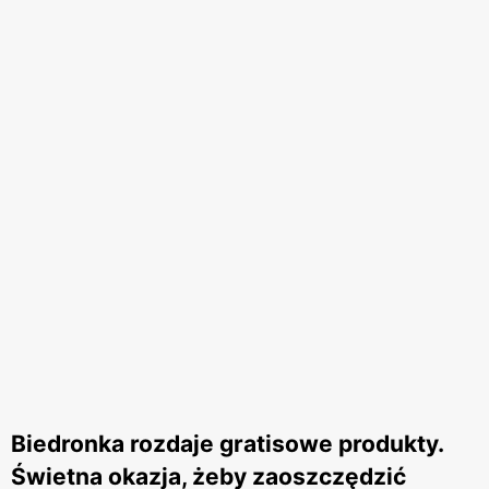
Biedronka rozdaje gratisowe produkty.
Świetna okazja, żeby zaoszczędzić