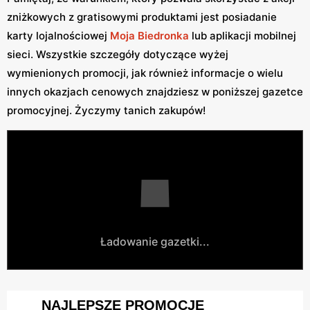
zniżkowych z gratisowymi produktami jest posiadanie
karty lojalnościowej
Moja Biedronka
lub aplikacji mobilnej
sieci. Wszystkie szczegóły dotyczące wyżej
wymienionych promocji, jak również informacje o wielu
innych okazjach cenowych znajdziesz w poniższej gazetce
promocyjnej. Życzymy tanich zakupów!
Ładowanie gazetki...