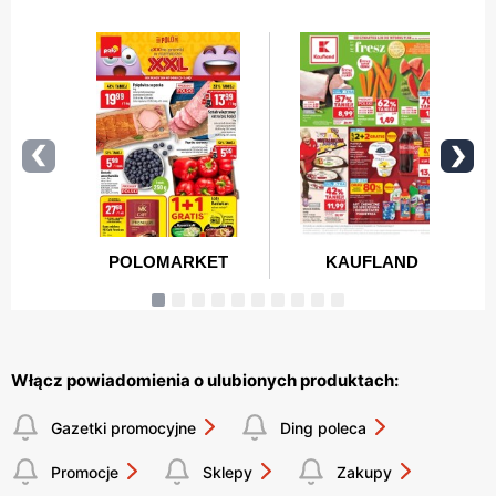
Włącz powiadomienia o ulubionych produktach:
Gazetki promocyjne
Ding poleca
Promocje
Sklepy
Zakupy