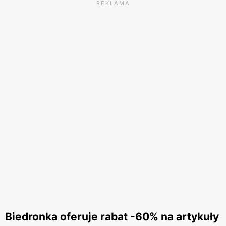
REKLAMA
Biedronka oferuje rabat -60% na artykuły