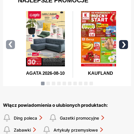
Włącz powiadomienia o ulubionych produktach:
Ding poleca
Gazetki promocyjne
Zabawki
Artykuły przemysłowe