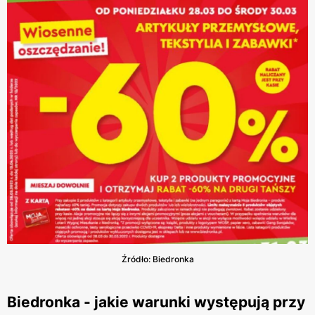
Źródło: Biedronka
Biedronka - jakie warunki występują przy