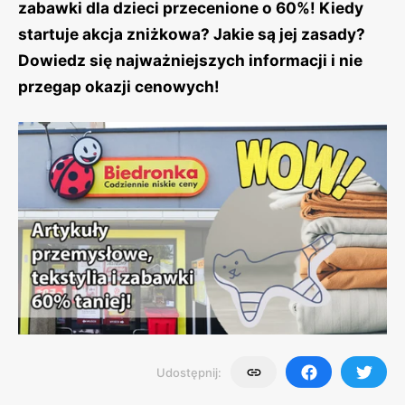
zabawki dla dzieci przecenione o 60%! Kiedy
startuje akcja zniżkowa? Jakie są jej zasady?
Dowiedz się najważniejszych informacji i nie
przegap okazji cenowych!
Udostępnij: