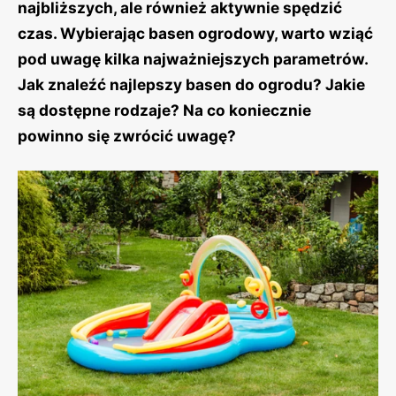
najbliższych, ale również aktywnie spędzić
czas. Wybierając basen ogrodowy, warto wziąć
pod uwagę kilka najważniejszych parametrów.
Jak znaleźć najlepszy basen do ogrodu? Jakie
są dostępne rodzaje? Na co koniecznie
powinno się zwrócić uwagę?