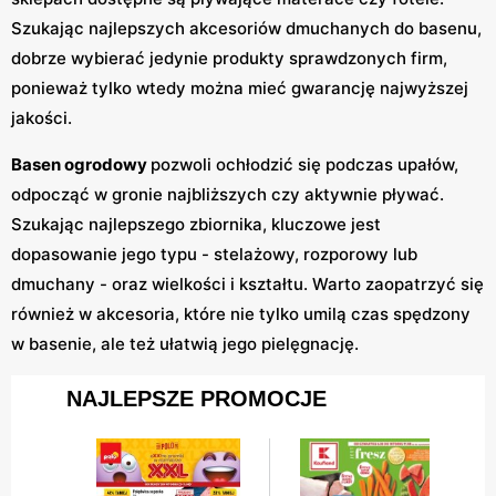
Szukając najlepszych akcesoriów dmuchanych do basenu,
dobrze wybierać jedynie produkty sprawdzonych firm,
ponieważ tylko wtedy można mieć gwarancję najwyższej
jakości.
Basen ogrodowy
pozwoli ochłodzić się podczas upałów,
odpocząć w gronie najbliższych czy aktywnie pływać.
Szukając najlepszego zbiornika, kluczowe jest
dopasowanie jego typu - stelażowy, rozporowy lub
dmuchany - oraz wielkości i kształtu. Warto zaopatrzyć się
również w akcesoria, które nie tylko umilą czas spędzony
w basenie, ale też ułatwią jego pielęgnację.