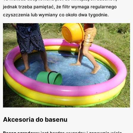
jednak trzeba pamiętać, że filtr wymaga regularnego
czyszczenia lub wymiany co około dwa tygodnie.
Akcesoria do basenu