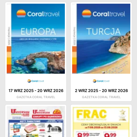
17 WRZ 2025
-
20 WRZ 2026
2 WRZ 2025
-
20 WRZ 2026
GAZETKA CORAL TRAVEL
GAZETKA CORAL TRAVEL