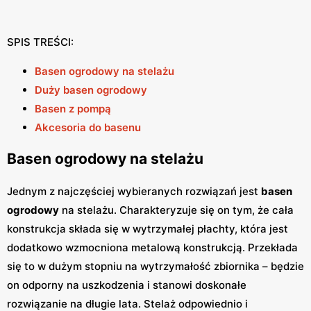
SPIS TREŚCI:
Basen ogrodowy na stelażu
Duży basen ogrodowy
Basen z pompą
Akcesoria do basenu
Basen ogrodowy na stelażu
Jednym z najczęściej wybieranych rozwiązań jest
basen
ogrodowy
na stelażu. Charakteryzuje się on tym, że cała
konstrukcja składa się w wytrzymałej płachty, która jest
dodatkowo wzmocniona metalową konstrukcją. Przekłada
się to w dużym stopniu na wytrzymałość zbiornika – będzie
on odporny na uszkodzenia i stanowi doskonałe
rozwiązanie na długie lata. Stelaż odpowiednio i