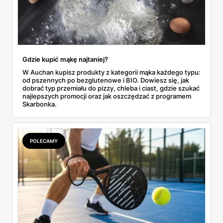
Gdzie kupić mąkę najtaniej?
W Auchan kupisz produkty z kategorii mąka każdego typu:
od pszennych po bezglutenowe i BIO. Dowiesz się, jak
dobrać typ przemiału do pizzy, chleba i ciast, gdzie szukać
najlepszych promocji oraz jak oszczędzać z programem
Skarbonka.
POLECAMY