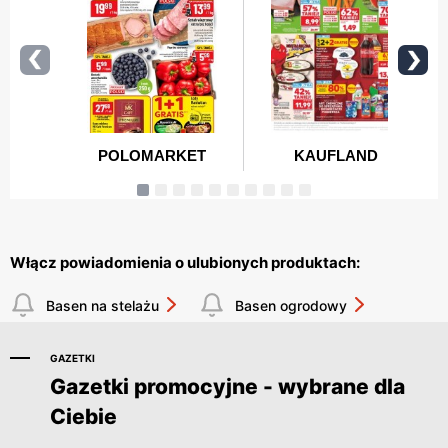
Włącz powiadomienia o ulubionych produktach:
Basen na stelażu
Basen ogrodowy
GAZETKI
Gazetki promocyjne - wybrane dla
Ciebie