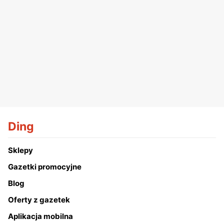
Ding
Sklepy
Gazetki promocyjne
Blog
Oferty z gazetek
Aplikacja mobilna