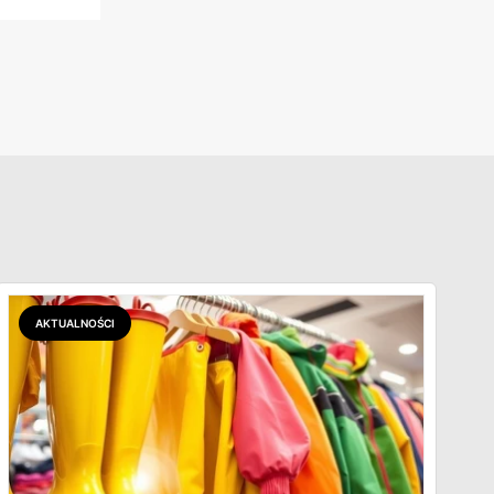
AKTUALNOŚCI