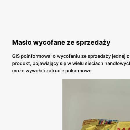
Masło wycofane ze sprzedaży
GIS poinformował o wycofaniu ze sprzedaży jednej z 
produkt, pojawiający się w wielu sieciach handlowych
może wywołać zatrucie pokarmowe.