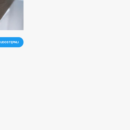
UDOSTĘPNIJ