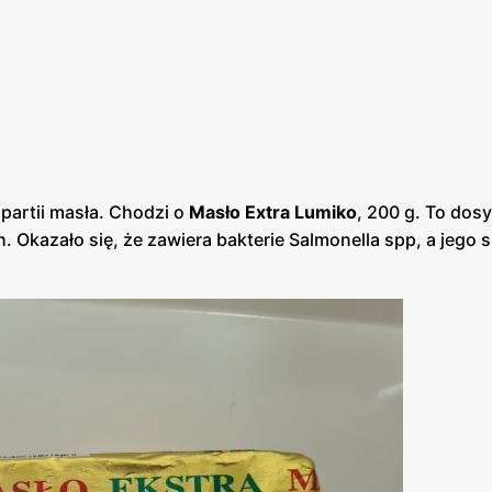
partii masła. Chodzi o
Masło Extra Lumiko
, 200 g. To dos
. Okazało się, że zawiera bakterie Salmonella spp, a jego 