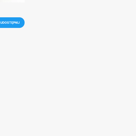
UDOSTĘPNIJ