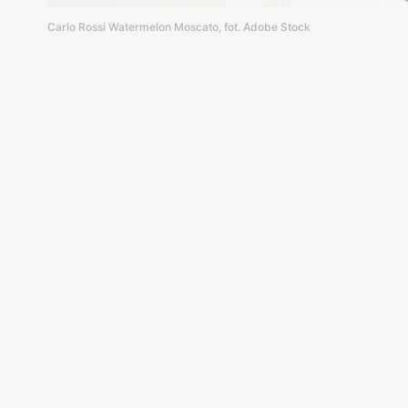
Carlo Rossi Watermelon Moscato, fot. Adobe Stock