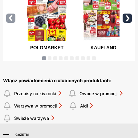
Włącz powiadomienia o ulubionych produktach:
Przepisy na kiszonki
Owoce w promocji
Warzywa w promocji
Aldi
Świeże warzywa
GAZETKI