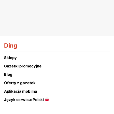
Ding
Sklepy
Gazetki promocyjne
Blog
Oferty z gazetek
Aplikacja mobilna
Język serwisu: Polski