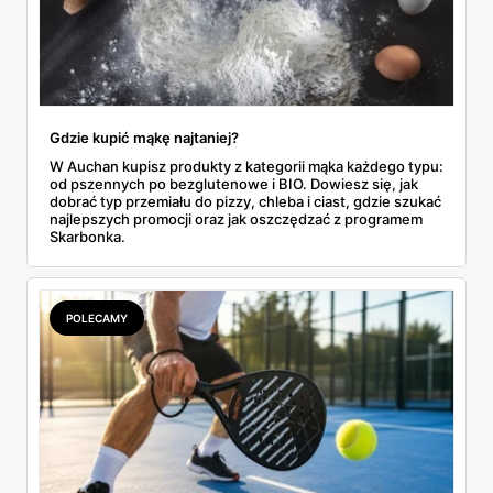
Gdzie kupić mąkę najtaniej?
W Auchan kupisz produkty z kategorii mąka każdego typu:
od pszennych po bezglutenowe i BIO. Dowiesz się, jak
dobrać typ przemiału do pizzy, chleba i ciast, gdzie szukać
najlepszych promocji oraz jak oszczędzać z programem
Skarbonka.
POLECAMY