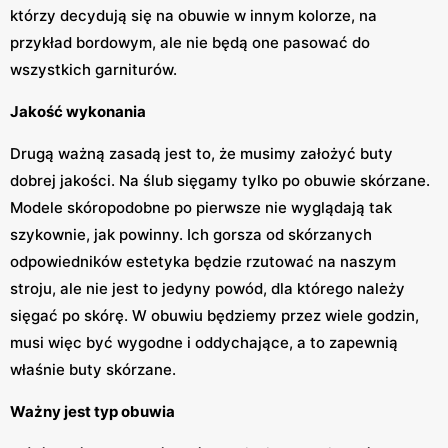
którzy decydują się na obuwie w innym kolorze, na
przykład bordowym, ale nie będą one pasować do
wszystkich garniturów.
Jakość wykonania
Drugą ważną zasadą jest to, że musimy założyć buty
dobrej jakości. Na ślub sięgamy tylko po obuwie skórzane.
Modele skóropodobne po pierwsze nie wyglądają tak
szykownie, jak powinny. Ich gorsza od skórzanych
odpowiedników estetyka będzie rzutować na naszym
stroju, ale nie jest to jedyny powód, dla którego należy
sięgać po skórę. W obuwiu będziemy przez wiele godzin,
musi więc być wygodne i oddychające, a to zapewnią
właśnie buty skórzane.
Ważny jest typ obuwia