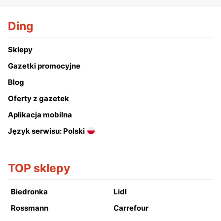
Ding
Sklepy
Gazetki promocyjne
Blog
Oferty z gazetek
Aplikacja mobilna
Język serwisu: Polski
TOP sklepy
Biedronka
Lidl
Rossmann
Carrefour