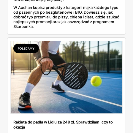
W Auchan kupisz produkty z kategorii mąka każdego typu:
od pszennych po bezglutenowe i BIO. Dowiesz się, jak
dobrać typ przemiału do pizzy, chleba i ciast, gdzie szukać
najlepszych promocji oraz jak oszczędzać z programem
Skarbonka.
POLECAMY
Rakieta do padla w Lidlu za 249 zł. Sprawdziłam, czy to
okazja