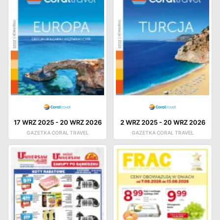
17 WRZ 2025
-
20 WRZ 2026
2 WRZ 2025
-
20 WRZ 2026
GAZETKA CORAL TRAVEL
GAZETKA CORAL TRAVEL