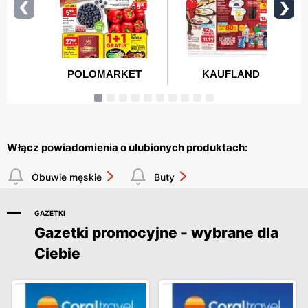
Włącz powiadomienia o ulubionych produktach:
Obuwie męskie
Buty
GAZETKI
Gazetki promocyjne - wybrane dla
Ciebie