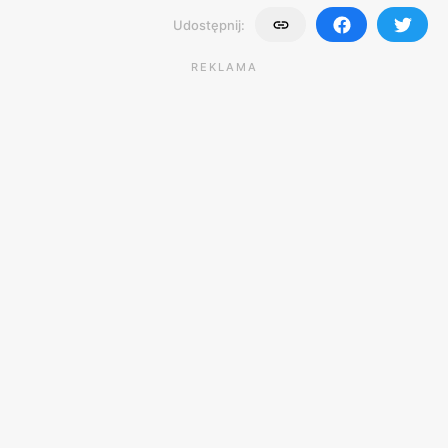
Udostępnij:
REKLAMA