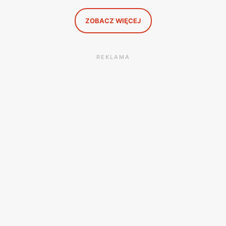
ZOBACZ WIĘCEJ
REKLAMA