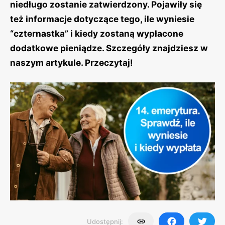
niedługo zostanie zatwierdzony. Pojawiły się
też informacje dotyczące tego, ile wyniesie
“czternastka” i kiedy zostaną wypłacone
dodatkowe pieniądze. Szczegóły znajdziesz w
naszym artykule. Przeczytaj!
Udostępnij: