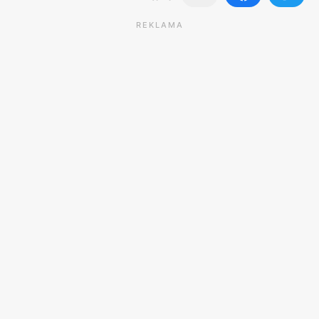
REKLAMA