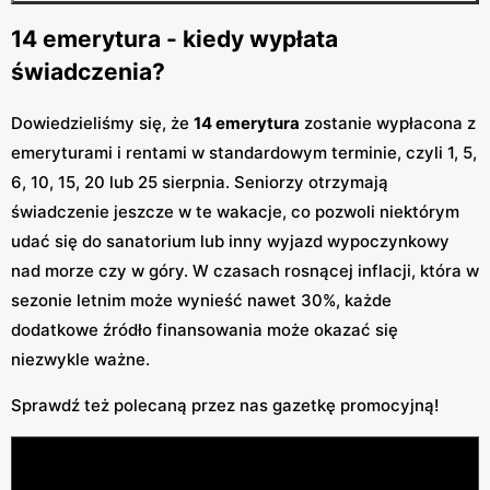
14 emerytura - kiedy wypłata
świadczenia?
Dowiedzieliśmy się, że
14 emerytura
zostanie wypłacona z
emeryturami i rentami w standardowym terminie, czyli 1, 5,
6, 10, 15, 20 lub 25 sierpnia. Seniorzy otrzymają
świadczenie jeszcze w te wakacje, co pozwoli niektórym
udać się do sanatorium lub inny wyjazd wypoczynkowy
nad morze czy w góry. W czasach rosnącej inflacji, która w
sezonie letnim może wynieść nawet 30%, każde
dodatkowe źródło finansowania może okazać się
niezwykle ważne.
Sprawdź też polecaną przez nas gazetkę promocyjną!