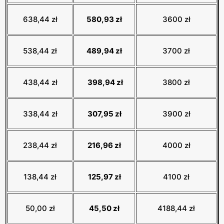
638,44 zł
580,93 zł
3600 zł
538,44 zł
489,94 zł
3700 zł
438,44 zł
398,94 zł
3800 zł
338,44 zł
307,95 zł
3900 zł
238,44 zł
216,96 zł
4000 zł
138,44 zł
125,97 zł
4100 zł
50,00 zł
45,50 zł
4188,44 zł