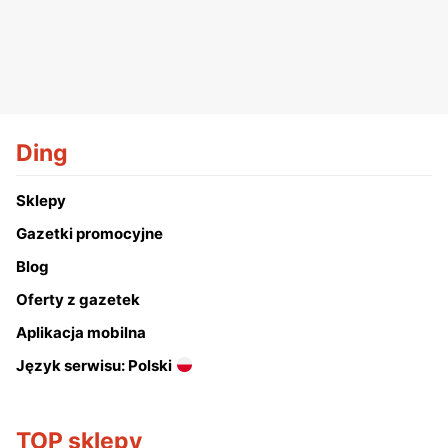
Ding
Sklepy
Gazetki promocyjne
Blog
Oferty z gazetek
Aplikacja mobilna
Język serwisu: Polski
TOP sklepy