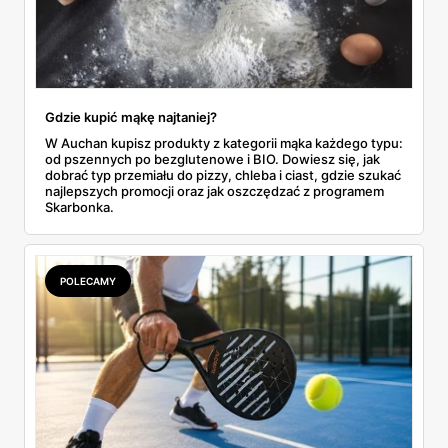
Gdzie kupić mąkę najtaniej?
W Auchan kupisz produkty z kategorii mąka każdego typu:
od pszennych po bezglutenowe i BIO. Dowiesz się, jak
dobrać typ przemiału do pizzy, chleba i ciast, gdzie szukać
najlepszych promocji oraz jak oszczędzać z programem
Skarbonka.
POLECAMY