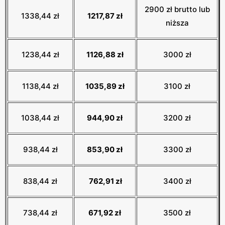
2900 zł brutto lub
1338,44 zł
1217,87 zł
niższa
1238,44 zł
1126,88 zł
3000 zł
1138,44 zł
1035,89 zł
3100 zł
1038,44 zł
944,90 zł
3200 zł
938,44 zł
853,90 zł
3300 zł
838,44 zł
762,91 zł
3400 zł
738,44 zł
671,92 zł
3500 zł