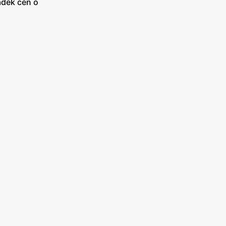
adek cen o