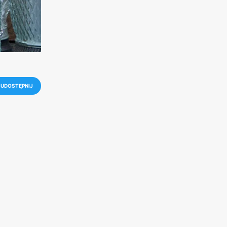
UDOSTĘPNIJ