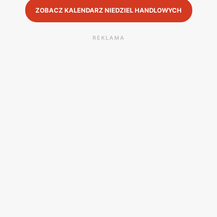
ZOBACZ KALENDARZ NIEDZIEL HANDLOWYCH
REKLAMA