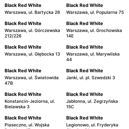
Black Red White
Black Red White
Warszawa, ul. Bartycka 26
Warszawa, ul. Popularna 75
Black Red White
Black Red White
Warszawa, ul. Górczewska
Warszawa, ul. Grochowska
212/226
14E
Black Red White
Black Red White
Warszawa, ul. Głębocka 13
Warszawa, ul. Marywilska
44
Black Red White
Black Red White
Warszawa, ul. Światowida
Janki, ul. pl. Szwedzki 3
47B
Black Red White
Black Red White
Konstancin-Jeziorna, ul.
Jabłonna, ul. Zegrzyńska
Bielawska 3
15C
Black Red White
Black Red White
Piaseczno, ul. Wojska
Legionowo, ul. Fryderyka