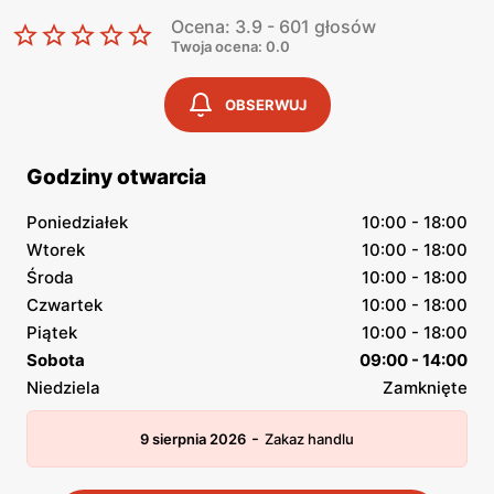
Ocena: 3.9 - 601 głosów
Twoja ocena: 0.0
OBSERWUJ
Godziny otwarcia
Poniedziałek
10:00 - 18:00
Wtorek
10:00 - 18:00
Środa
10:00 - 18:00
Czwartek
10:00 - 18:00
Piątek
10:00 - 18:00
Sobota
09:00 - 14:00
Niedziela
Zamknięte
-
9 sierpnia 2026
Zakaz handlu