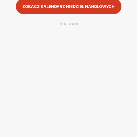
ZOBACZ KALENDARZ NIEDZIEL HANDLOWYCH
REKLAMA