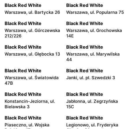
Black Red White
Black Red White
Warszawa, ul. Bartycka 26
Warszawa, ul. Popularna 75
Black Red White
Black Red White
Warszawa, ul. Górczewska
Warszawa, ul. Grochowska
212/226
14E
Black Red White
Black Red White
Warszawa, ul. Głębocka 13
Warszawa, ul. Marywilska
44
Black Red White
Black Red White
Warszawa, ul. Światowida
Janki, ul. pl. Szwedzki 3
47B
Black Red White
Black Red White
Konstancin-Jeziorna, ul.
Jabłonna, ul. Zegrzyńska
Bielawska 3
15C
Black Red White
Black Red White
Piaseczno, ul. Wojska
Legionowo, ul. Fryderyka