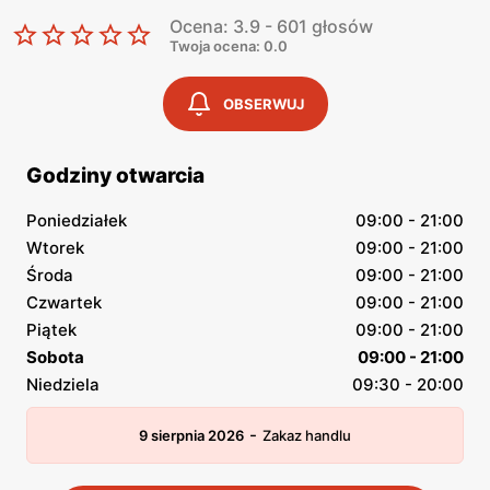
Ocena: 3.9 - 601 głosów
Twoja ocena: 0.0
OBSERWUJ
Godziny otwarcia
Poniedziałek
09:00 - 21:00
Wtorek
09:00 - 21:00
Środa
09:00 - 21:00
Czwartek
09:00 - 21:00
Piątek
09:00 - 21:00
Sobota
09:00 - 21:00
Niedziela
09:30 - 20:00
-
9 sierpnia 2026
Zakaz handlu