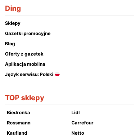
Ding
Sklepy
Gazetki promocyjne
Blog
Oferty z gazetek
Aplikacja mobilna
Język serwisu: Polski
TOP sklepy
Biedronka
Lidl
Rossmann
Carrefour
Kaufland
Netto