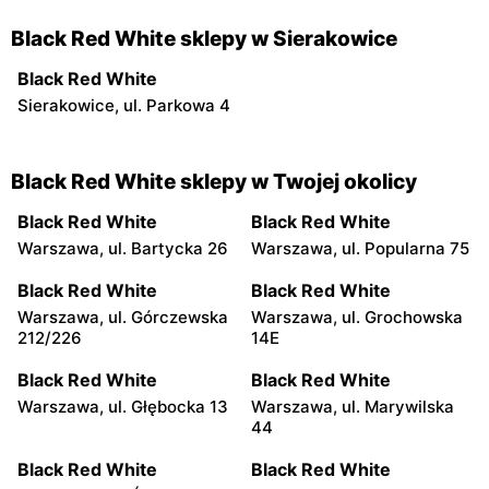
Black Red White sklepy w Sierakowice
Black Red White
Sierakowice, ul. Parkowa 4
Black Red White sklepy w Twojej okolicy
Black Red White
Black Red White
Warszawa, ul. Bartycka 26
Warszawa, ul. Popularna 75
Black Red White
Black Red White
Warszawa, ul. Górczewska
Warszawa, ul. Grochowska
212/226
14E
Black Red White
Black Red White
Warszawa, ul. Głębocka 13
Warszawa, ul. Marywilska
44
Black Red White
Black Red White