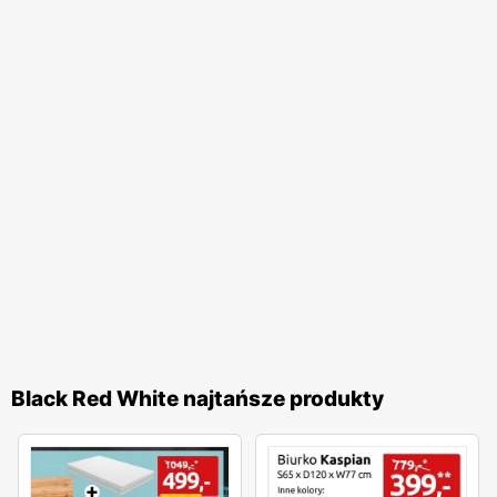
Black Red White najtańsze produkty