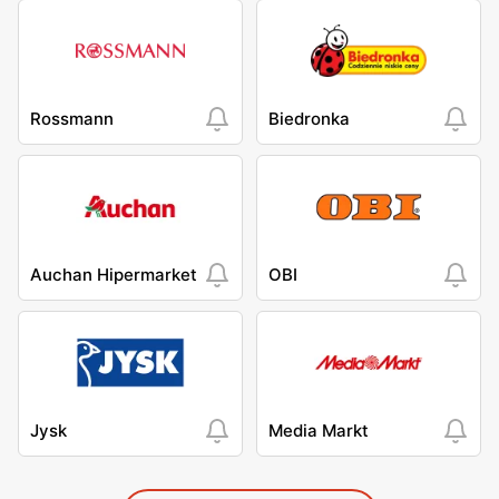
Rossmann
Biedronka
Auchan Hipermarket
OBI
Jysk
Media Markt