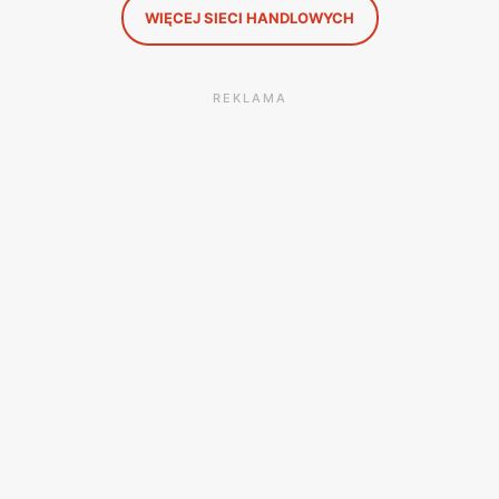
WIĘCEJ SIECI HANDLOWYCH
REKLAMA