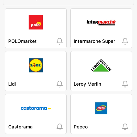
POLOmarket
Intermarche Super
Lidl
Leroy Merlin
Castorama
Pepco