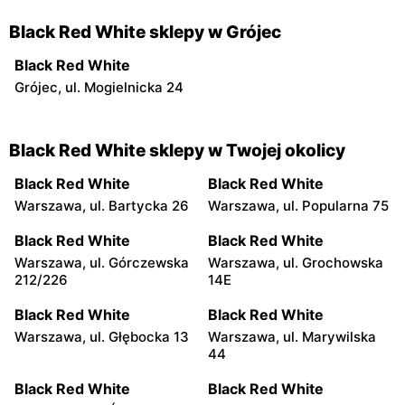
Black Red White sklepy w Grójec
Black Red White
Grójec, ul. Mogielnicka 24
Black Red White sklepy w Twojej okolicy
Black Red White
Black Red White
Warszawa, ul. Bartycka 26
Warszawa, ul. Popularna 75
Black Red White
Black Red White
Warszawa, ul. Górczewska
Warszawa, ul. Grochowska
212/226
14E
Black Red White
Black Red White
Warszawa, ul. Głębocka 13
Warszawa, ul. Marywilska
44
Black Red White
Black Red White