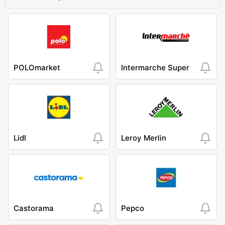
POLOmarket
Intermarche Super
Lidl
Leroy Merlin
Castorama
Pepco