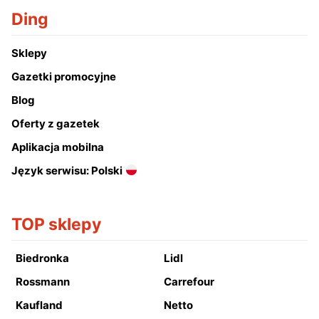
Ding
Sklepy
Gazetki promocyjne
Blog
Oferty z gazetek
Aplikacja mobilna
Język serwisu: Polski
TOP sklepy
Biedronka
Lidl
Rossmann
Carrefour
Kaufland
Netto