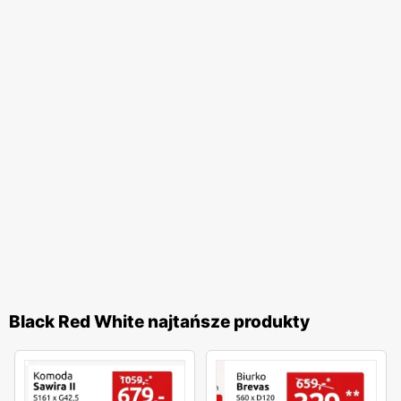
Black Red White najtańsze produkty