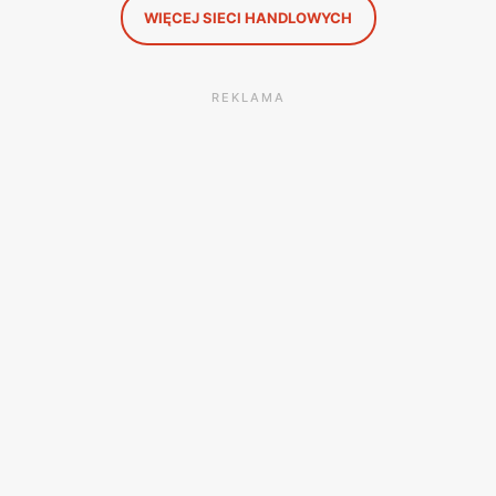
WIĘCEJ SIECI HANDLOWYCH
REKLAMA