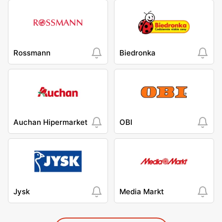
Rossmann
Biedronka
Auchan Hipermarket
OBI
Jysk
Media Markt