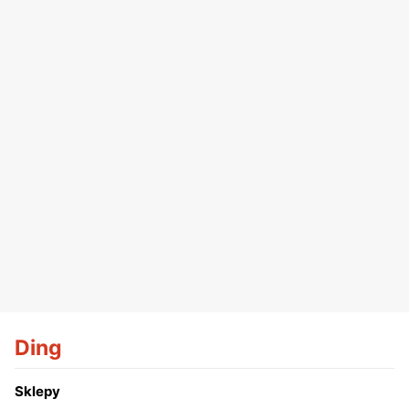
Ding
Sklepy