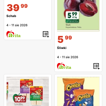
39
99
Schab
4
-
11 sie 2026
5
99
Śliwki
4
-
11 sie 2026