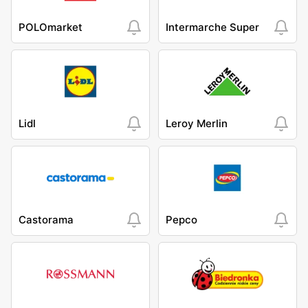
POLOmarket
Intermarche Super
Lidl
Leroy Merlin
Castorama
Pepco