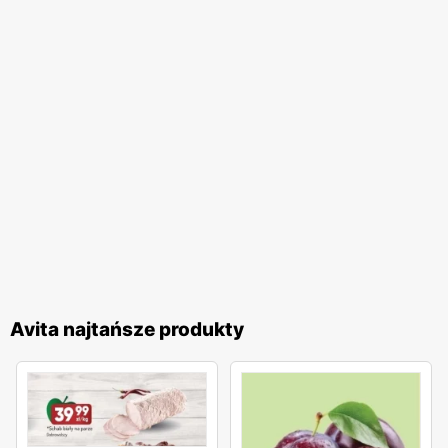
Avita najtańsze produkty