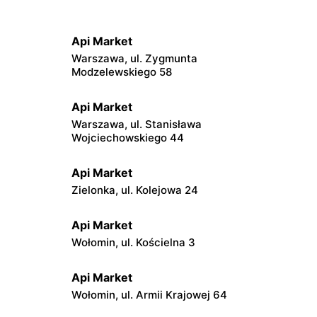
Api Market
Warszawa, ul. Zygmunta
Modzelewskiego 58
Api Market
Warszawa, ul. Stanisława
Wojciechowskiego 44
Api Market
Zielonka, ul. Kolejowa 24
Api Market
Wołomin, ul. Kościelna 3
Api Market
Wołomin, ul. Armii Krajowej 64