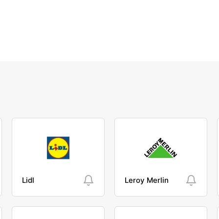
Lidl
Leroy Merlin