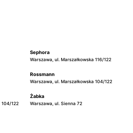
Sephora
Warszawa, ul. Marszałkowska 116/122
Rossmann
Warszawa, ul. Marszałkowska 104/122
Żabka
 104/122
Warszawa, ul. Sienna 72