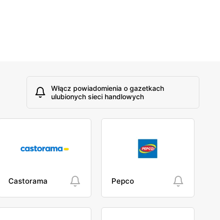
Włącz powiadomienia o gazetkach
ulubionych sieci handlowych
Castorama
Pepco