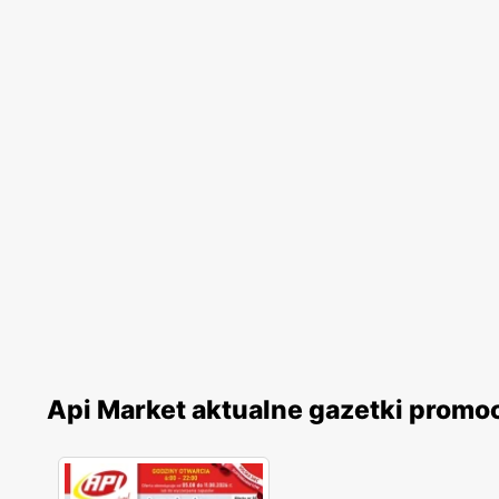
Api Market aktualne gazetki promo