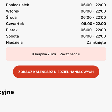
Poniedziałek
06:00 - 22:00
Wtorek
06:00 - 22:00
Środa
06:00 - 22:00
Czwartek
06:00 - 22:00
Piątek
06:00 - 22:00
Sobota
06:00 - 22:00
Niedziela
Zamknięte
-
9 sierpnia 2026
Zakaz handlu
ZOBACZ KALENDARZ NIEDZIEL HANDLOWYCH
cyjne