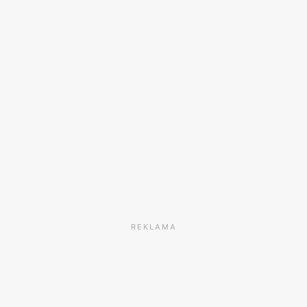
REKLAMA