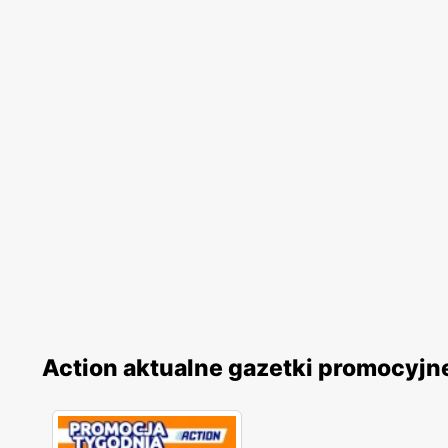
Action aktualne gazetki promocyjn