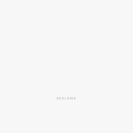
REKLAMA