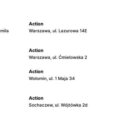
Action
Emila
Warszawa, ul. Lazurowa 14E
Action
Warszawa, ul. Ćmielowska 2
Action
Wołomin, ul. 1 Maja 34
Action
Sochaczew, ul. Wójtówka 2d
Action