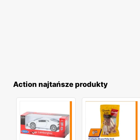
Action najtańsze produkty