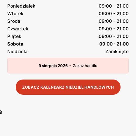
Poniedziałek
09:00 - 21:00
Wtorek
09:00 - 21:00
Środa
09:00 - 21:00
Czwartek
09:00 - 21:00
Piątek
09:00 - 21:00
Sobota
09:00 - 21:00
Niedziela
Zamknięte
-
9 sierpnia 2026
Zakaz handlu
ZOBACZ KALENDARZ NIEDZIEL HANDLOWYCH
e