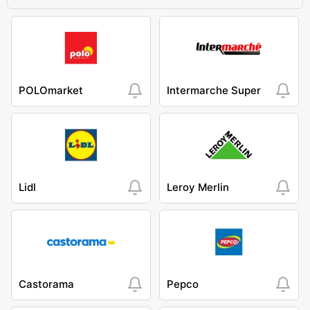
POLOmarket
Intermarche Super
Lidl
Leroy Merlin
Castorama
Pepco