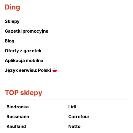
Ding
Sklepy
Gazetki promocyjne
Blog
Oferty z gazetek
Aplikacja mobilna
Język serwisu: Polski
TOP sklepy
Biedronka
Lidl
Rossmann
Carrefour
Kaufland
Netto