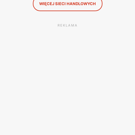
WIĘCEJ SIECI HANDLOWYCH
REKLAMA