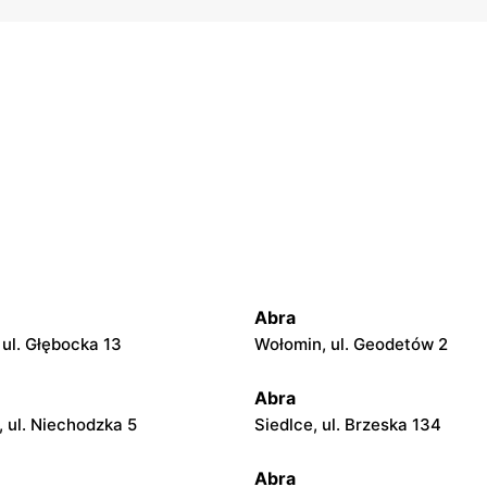
Abra
ul. Głębocka 13
Wołomin, ul. Geodetów 2
Abra
 ul. Niechodzka 5
Siedlce, ul. Brzeska 134
Abra