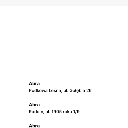
Abra
Podkowa Leśna, ul. Gołębia 26
Abra
Radom, ul. 1905 roku 1/9
Abra