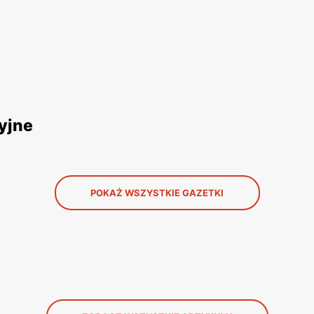
yjne
POKAŻ WSZYSTKIE GAZETKI