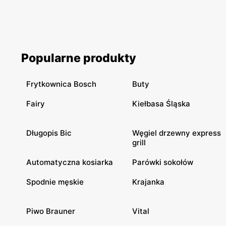
Popularne produkty
Frytkownica Bosch
Buty
Fairy
Kiełbasa Śląska
Długopis Bic
Węgiel drzewny express
grill
Automatyczna kosiarka
Parówki sokołów
Spodnie męskie
Krajanka
Piwo Brauner
Vital