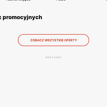
ek promocyjnych
ZOBACZ WSZYSTKIE OFERTY
REKLAMA