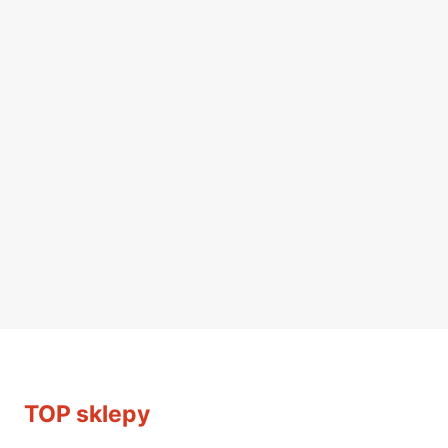
TOP sklepy