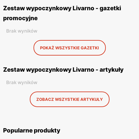
Zestaw wypoczynkowy Livarno - gazetki
promocyjne
Brak wyników
POKAŻ WSZYSTKIE GAZETKI
Zestaw wypoczynkowy Livarno - artykuły
Brak wyników
ZOBACZ WSZYSTKIE ARTYKUŁY
Popularne produkty