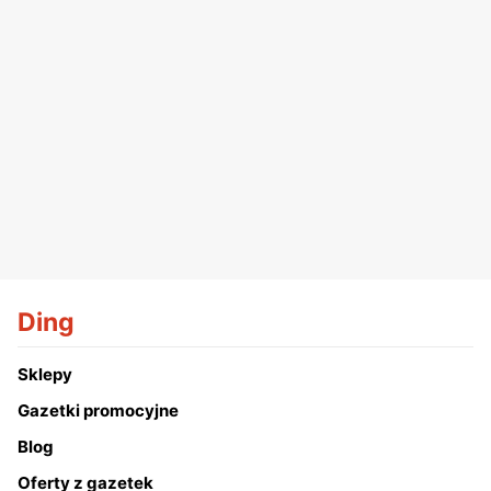
Ding
Sklepy
Gazetki promocyjne
Blog
Oferty z gazetek