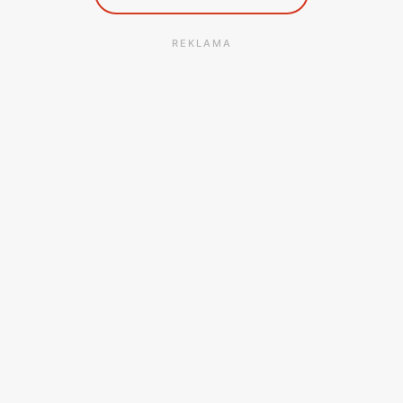
REKLAMA