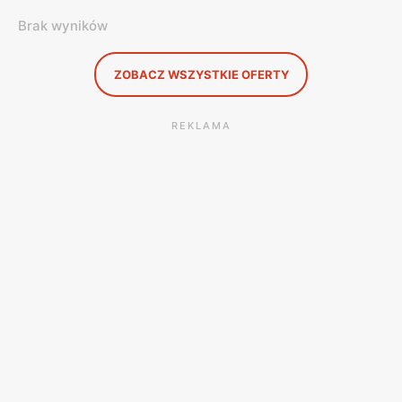
Brak wyników
ZOBACZ WSZYSTKIE OFERTY
REKLAMA