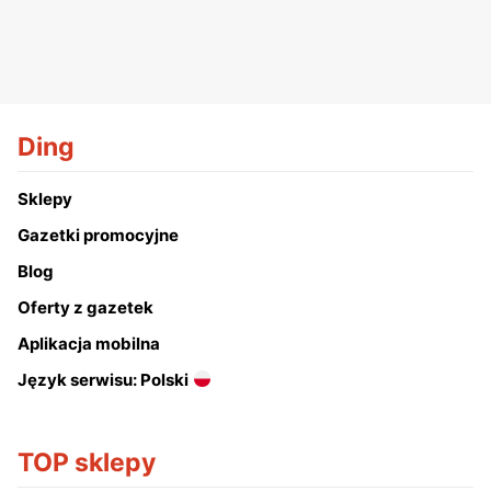
Ding
Sklepy
Gazetki promocyjne
Blog
Oferty z gazetek
Aplikacja mobilna
Język serwisu: Polski
TOP sklepy