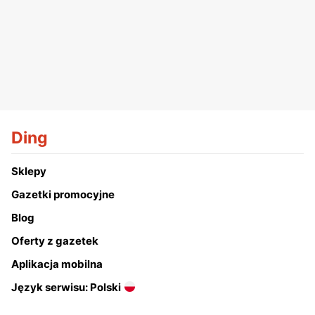
Ding
Sklepy
Gazetki promocyjne
Blog
Oferty z gazetek
Aplikacja mobilna
Język serwisu: Polski