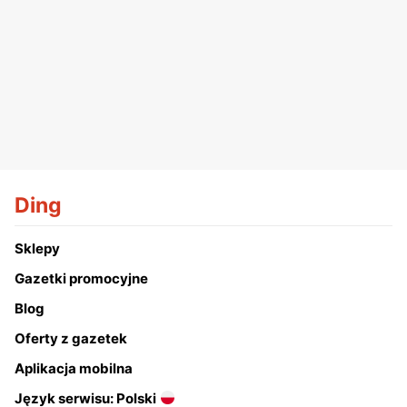
Ding
Sklepy
Gazetki promocyjne
Blog
Oferty z gazetek
Aplikacja mobilna
Język serwisu: Polski