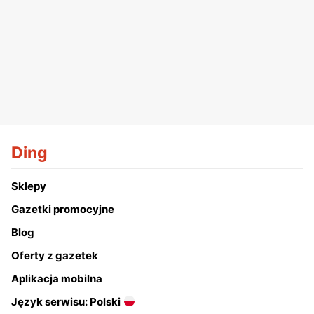
Ding
Sklepy
Gazetki promocyjne
Blog
Oferty z gazetek
Aplikacja mobilna
Język serwisu: Polski