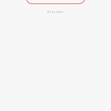
REKLAMA