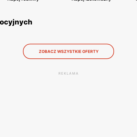
mocyjnych
ZOBACZ WSZYSTKIE OFERTY
REKLAMA