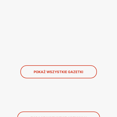
POKAŻ WSZYSTKIE GAZETKI