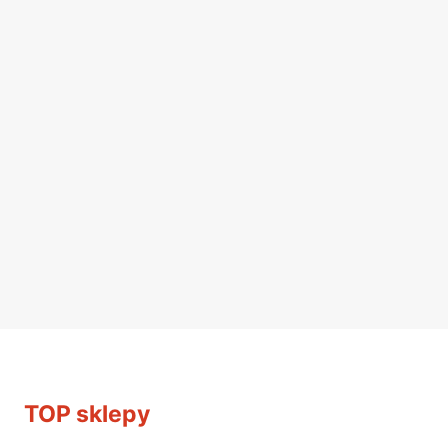
TOP sklepy