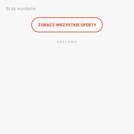
Brak wyników
ZOBACZ WSZYSTKIE OFERTY
REKLAMA