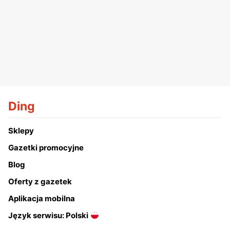
Ding
Sklepy
Gazetki promocyjne
Blog
Oferty z gazetek
Aplikacja mobilna
Język serwisu: Polski