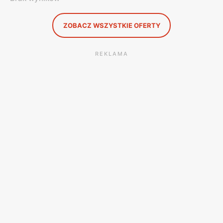
ZOBACZ WSZYSTKIE OFERTY
REKLAMA