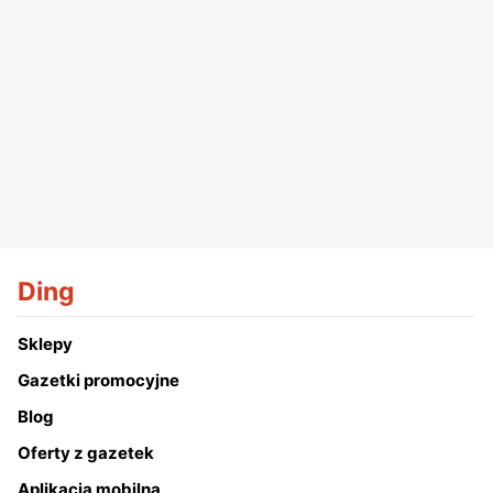
Ding
Sklepy
Gazetki promocyjne
Blog
Oferty z gazetek
Aplikacja mobilna