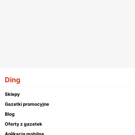
Ding
Sklepy
Gazetki promocyjne
Blog
Oferty z gazetek
Aplikacja mobilna