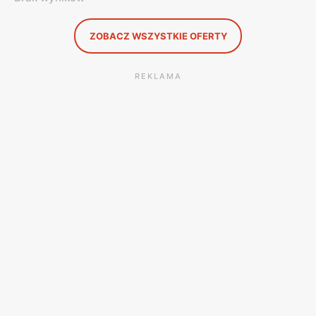
ZOBACZ WSZYSTKIE OFERTY
REKLAMA