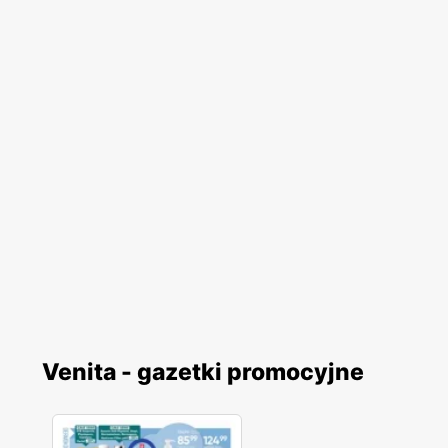
Venita - gazetki promocyjne