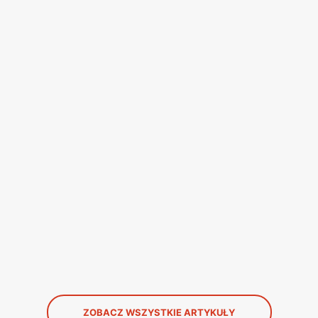
ZOBACZ WSZYSTKIE ARTYKUŁY