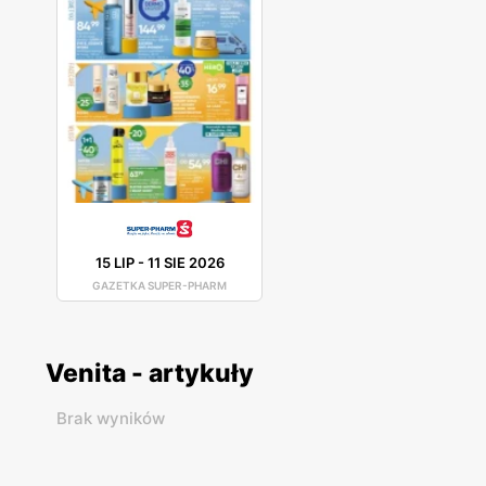
15 LIP
-
11 SIE 2026
GAZETKA SUPER-PHARM
Venita - artykuły
Brak wyników