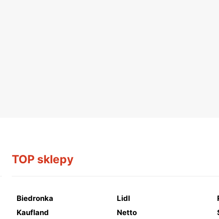
TOP sklepy
Biedronka
Lidl
Kaufland
Netto