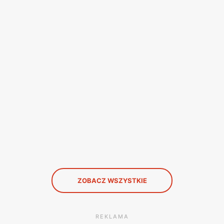
ZOBACZ WSZYSTKIE
REKLAMA