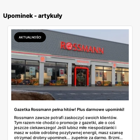
Upominek - artykuły
AKTUALNOŚCI
Gazetka Rossmann pełna hitów! Plus darmowe upominki!
Rossmann zawsze potrafi zaskoczyć swoich klientów.
Tym razem nie chodzi o promocje z gazetki, ale o coś
jeszcze ciekawszego! Jeśli lubisz miłe niespodzianki i
masz w sobie odrobinę pozytywnej energii, masz szansę
otrzymać drobny upominek... zupełnie za darmo. Brzmi