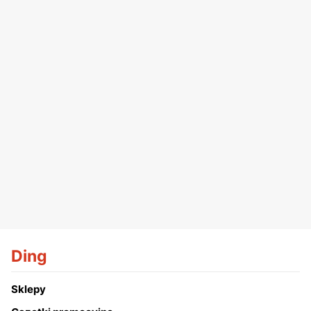
Ding
Sklepy