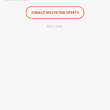
ZOBACZ WSZYSTKIE OFERTY
REKLAMA