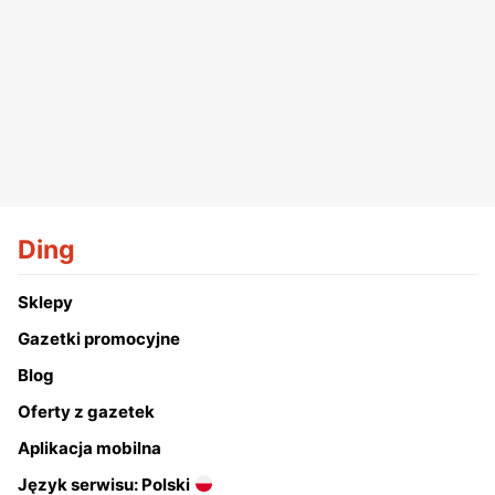
Ding
Sklepy
Gazetki promocyjne
Blog
Oferty z gazetek
Aplikacja mobilna
Język serwisu: Polski