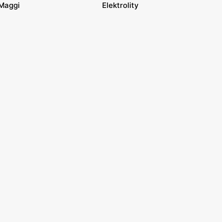
Maggi
Elektrolity