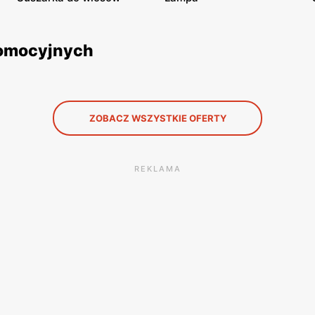
promocyjnych
ZOBACZ WSZYSTKIE OFERTY
REKLAMA