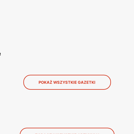
e
POKAŻ WSZYSTKIE GAZETKI