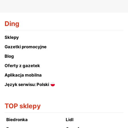
Ding
Sklepy
Gazetki promocyjne
Blog
Oferty z gazetek
Aplikacja mobilna
Język serwisu: Polski
TOP sklepy
Biedronka
Lidl