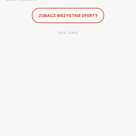
ZOBACZ WSZYSTKIE OFERTY
REKLAMA