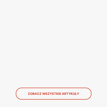
ZOBACZ WSZYSTKIE ARTYKUŁY