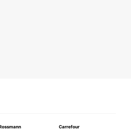
Rossmann
Carrefour