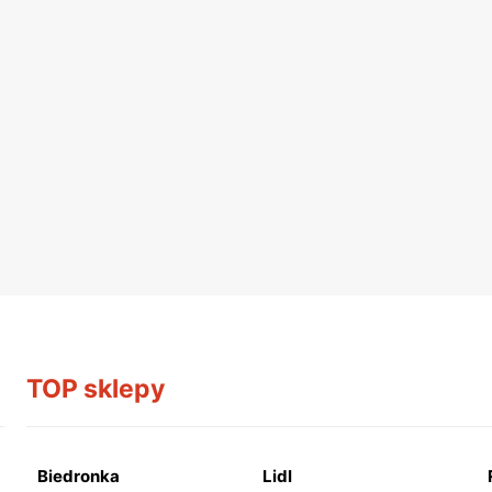
TOP sklepy
Biedronka
Lidl