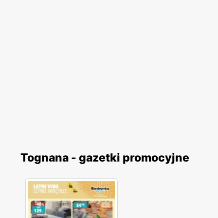
Tognana - gazetki promocyjne