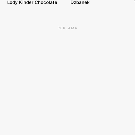
Lody Kinder Chocolate
Dzbanek
REKLAMA