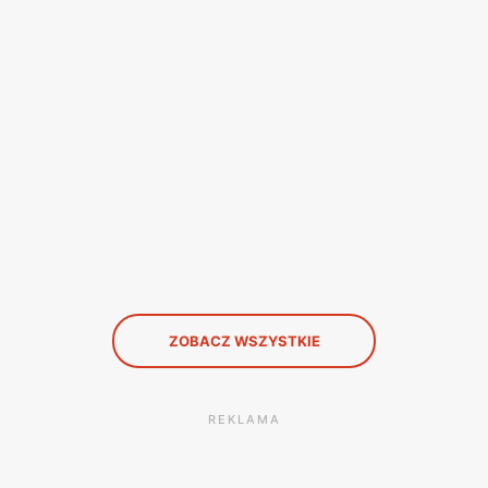
ZOBACZ WSZYSTKIE
REKLAMA