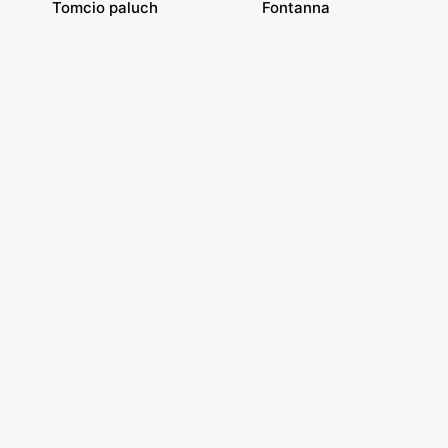
Tomcio paluch
Fontanna