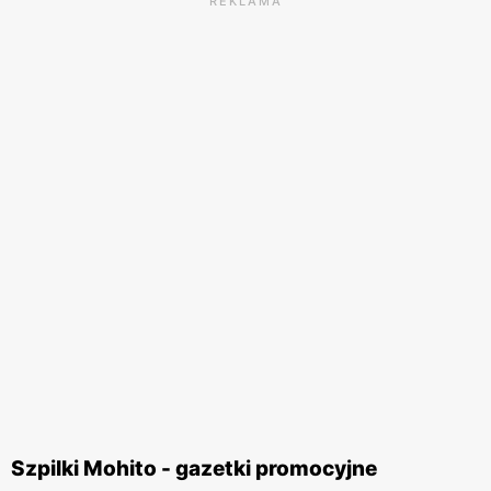
REKLAMA
Szpilki Mohito - gazetki promocyjne