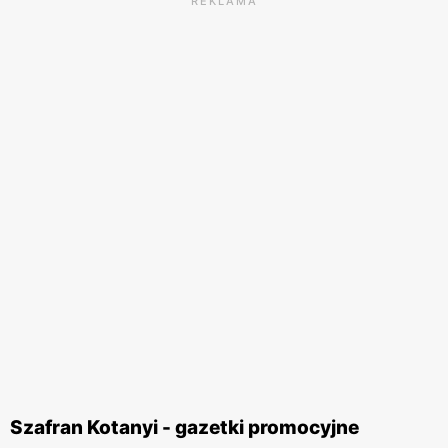
REKLAMA
Szafran Kotanyi - gazetki promocyjne