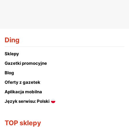
Ding
Sklepy
Gazetki promocyjne
Blog
Oferty z gazetek
Aplikacja mobilna
Język serwisu: Polski
TOP sklepy