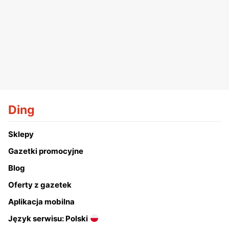
Ding
Sklepy
Gazetki promocyjne
Blog
Oferty z gazetek
Aplikacja mobilna
Język serwisu: Polski