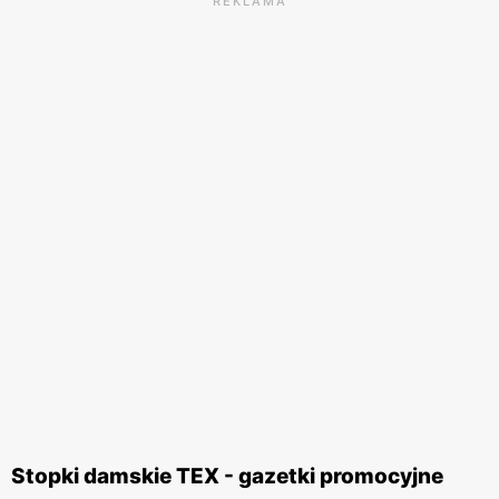
REKLAMA
Stopki damskie TEX - gazetki promocyjne