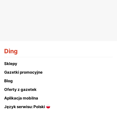
Ding
Sklepy
Gazetki promocyjne
Blog
Oferty z gazetek
Aplikacja mobilna
Język serwisu: Polski