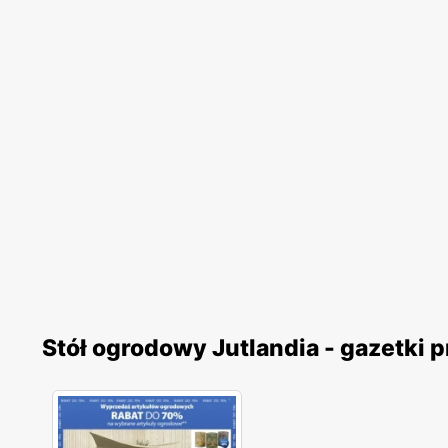
Stół ogrodowy Jutlandia - gazetki 