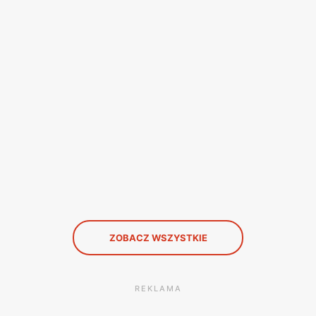
ZOBACZ WSZYSTKIE
REKLAMA